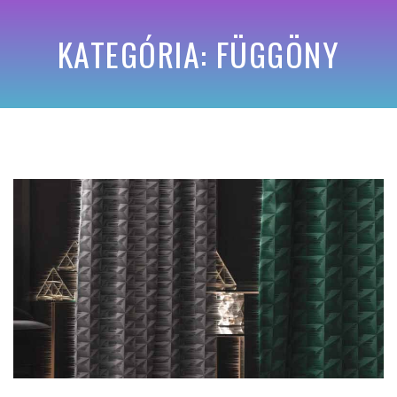
KATEGÓRIA: FÜGGÖNY