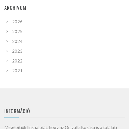
ARCHIVUM
2026
2025
2024
2023
2022
2021
INFORMÁCIÓ
Megépítjük linkhálóját, hogy az Ön vállalkozása is a találati