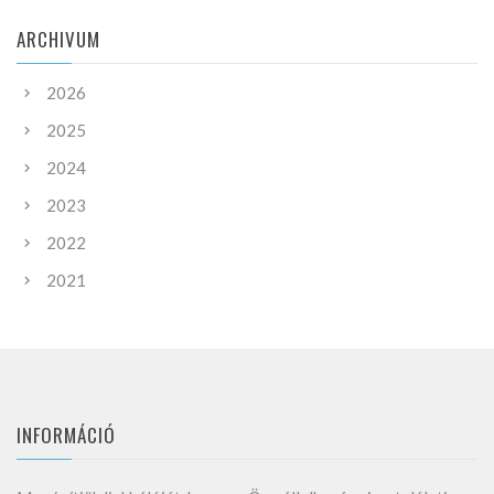
ARCHIVUM
2026
2025
2024
2023
2022
2021
INFORMÁCIÓ