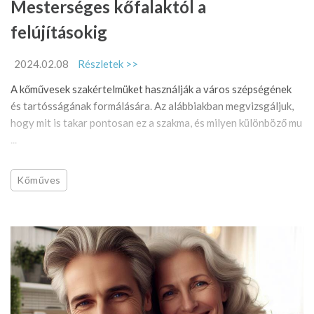
Mesterséges kőfalaktól a
felújításokig
2024.02.08
Részletek >>
A kőművesek szakértelmüket használják a város szépségének
és tartósságának formálására. Az alábbiakban megvizsgáljuk,
hogy mit is takar pontosan ez a szakma, és milyen különböző mu
...
Kőműves