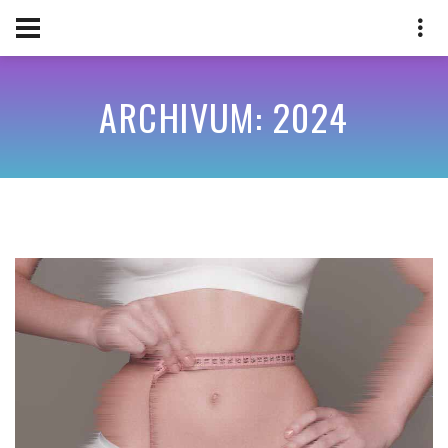
ARCHIVUM: 2024