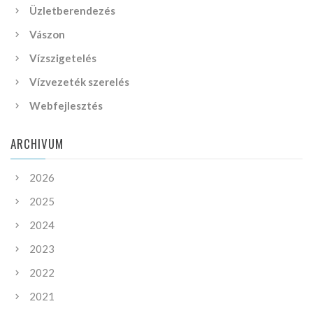
Üzletberendezés
Vászon
Vízszigetelés
Vízvezeték szerelés
Webfejlesztés
ARCHIVUM
2026
2025
2024
2023
2022
2021