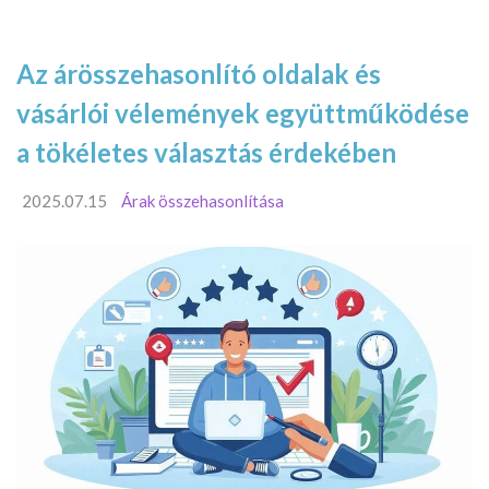
Az árösszehasonlító oldalak és
vásárlói vélemények együttműködése
a tökéletes választás érdekében
2025.07.15
Árak összehasonlítása