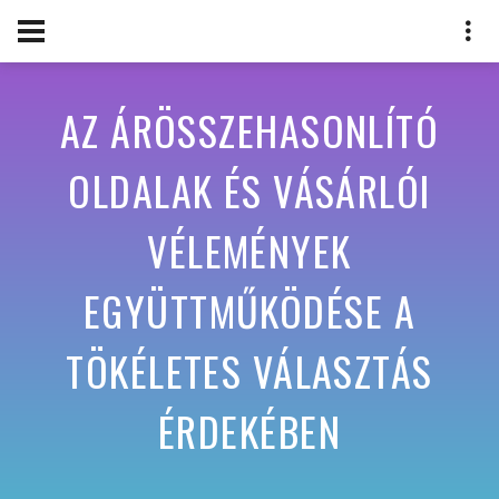
AZ ÁRÖSSZEHASONLÍTÓ
OLDALAK ÉS VÁSÁRLÓI
VÉLEMÉNYEK
EGYÜTTMŰKÖDÉSE A
TÖKÉLETES VÁLASZTÁS
ÉRDEKÉBEN