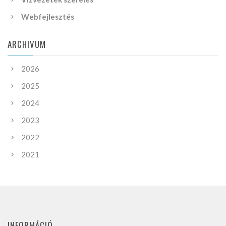
Webfejlesztés
ARCHIVUM
2026
2025
2024
2023
2022
2021
INFORMÁCIÓ