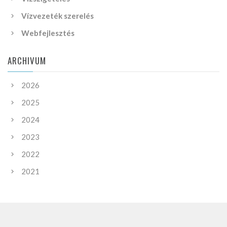
Vízvezeték szerelés
Webfejlesztés
ARCHIVUM
2026
2025
2024
2023
2022
2021